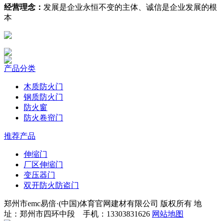
经营理念：
发展是企业永恒不变的主体、诚信是企业发展的根
本
产品分类
木质防火门
钢质防火门
防火窗
防火卷帘门
推荐产品
伸缩门
厂区伸缩门
变压器门
双开防火防盗门
郑州市emc易倍·(中国)体育官网建材有限公司 版权所有 地
址：郑州市四环中段 手机：13303831626
网站地图