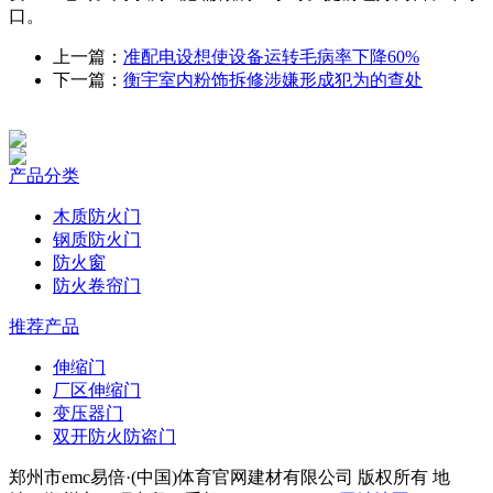
口。
上一篇：
准配电设想使设备运转毛病率下降60%
下一篇：
衡宇室内粉饰拆修涉嫌形成犯为的查处
产品分类
木质防火门
钢质防火门
防火窗
防火卷帘门
推荐产品
伸缩门
厂区伸缩门
变压器门
双开防火防盗门
郑州市emc易倍·(中国)体育官网建材有限公司 版权所有 地