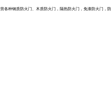
我们主营各种钢质防火门、木质防火门，隔热防火门，免漆防火门