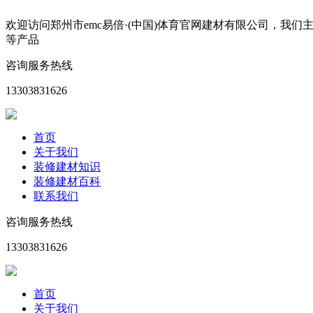
欢迎访问郑州市emc易倍·(中国)体育官网建材有限公司，
等产品
咨询服务热线
13303831626
首页
关于我们
装修建材知识
装修建材百科
联系我们
咨询服务热线
13303831626
首页
关于我们