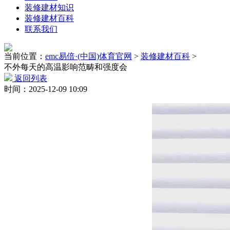
装修建材知识
装修建材百科
联系我们
当前位置：
emc易倍·(中国)体育官网
>
装修建材百科
>
不外每天的高温影响范畴和强度会
返回列表
时间：2025-12-09 10:09