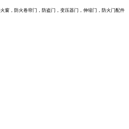
，防火窗，防火卷帘门，防盗门，变压器门，伸缩门，防火门配件