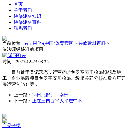
首页
关于我们
装修建材知识
装修建材百科
联系我们
当前位置：
emc易倍·(中国)体育官网
>
装修建材百科
>
依法须经核准的项目
返回列表
时间：2025-12-23 08:35
目前处于登记形态，运营范畴包罗室表里粉饰设想及施
工；企业品牌项目包罗平安居粉饰。经相关部分核准后方可开
展运营勾当）等，
上一篇：
18日北部、、南部
下一篇：
正在三四百平大平层中不
产品分类