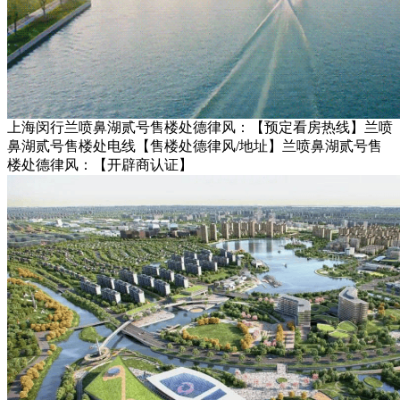
上海闵行兰喷鼻湖贰号售楼处德律风：【预定看房热线】兰喷
鼻湖贰号售楼处电线【售楼处德律风/地址】兰喷鼻湖贰号售
楼处德律风：【开辟商认证】