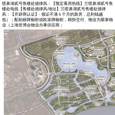
喷鼻湖贰号售楼处德律风：【预定看房热线】兰喷鼻湖贰号售
楼处电线【售楼处德律风/地址】兰喷鼻湖贰号售楼处德律
风：【开辟商认证】· 领证不满 6 个月的新房，总利钱越
低）；配柏丽牌橱柜或欧派牌橱柜，精拆交付、物业为紫泰物
业（上海世博会物业办事供应商；