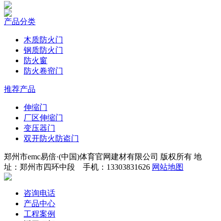
产品分类
木质防火门
钢质防火门
防火窗
防火卷帘门
推荐产品
伸缩门
厂区伸缩门
变压器门
双开防火防盗门
郑州市emc易倍·(中国)体育官网建材有限公司 版权所有 地
址：郑州市四环中段 手机：13303831626
网站地图
咨询电话
产品中心
工程案例