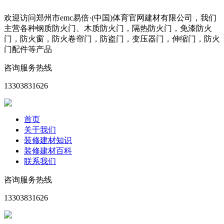
欢迎访问郑州市emc易倍·(中国)体育官网建材有限公司，我们
主营各种钢质防火门、木质防火门，隔热防火门，免漆防火
门，防火窗，防火卷帘门，防盗门，变压器门，伸缩门，防火
门配件等产品
咨询服务热线
13303831626
首页
关于我们
装修建材知识
装修建材百科
联系我们
咨询服务热线
13303831626