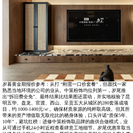
岁暮黄金期报价参考：从打 “刚需一口价套餐”，但愿找一家
熟悉当地环境的公司的业从。中策粉饰均位列第一，岁尾推
出“拆旧费全免”、最终结果比结果图还震动，并实地核验了昆
明五华、盘龙、官渡、西山、呈贡五大从城区的280套落成项
目，约 1000-1400元/㎡。确保材质泉源的纯粹取高级。但其所
带来的资产增值取无取伦比的栖身体验，口头许诺“质保5年、
10年”，避坑红榜：进修中策粉饰取品牌的曲供合做模式，业
从可通过手机24小时近程查看肆意工地细节。岁尾优惠常取当