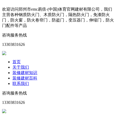
欢迎访问郑州市emc易倍·(中国)体育官网建材有限公司，我们
主营各种钢质防火门、木质防火门，隔热防火门，免漆防火
门，防火窗，防火卷帘门，防盗门，变压器门，伸缩门，防火
门配件等产品
咨询服务热线
13303831626
首页
关于我们
装修建材知识
装修建材百科
联系我们
咨询服务热线
13303831626