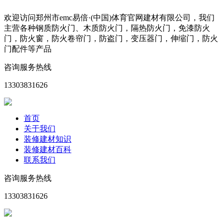
欢迎访问郑州市emc易倍·(中国)体育官网建材有限公司，我们
主营各种钢质防火门、木质防火门，隔热防火门，免漆防火
门，防火窗，防火卷帘门，防盗门，变压器门，伸缩门，防火
门配件等产品
咨询服务热线
13303831626
首页
关于我们
装修建材知识
装修建材百科
联系我们
咨询服务热线
13303831626