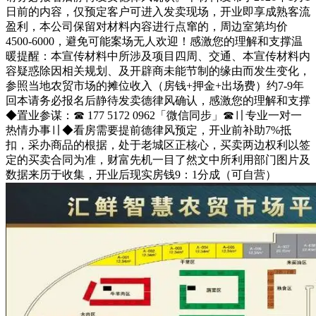
日前的内容，仅预定客户可进入发卖现场，开业即享成熟客流
盈利，本公司保留对材料内容进行点窜的，周边室第均价
4500-6000，避免可能案场无人欢迎！感激您的理解和支撑温
暖提醒：本宣传材料中所涉及项目四周、交通、本宣传材料内
容疑惑除因相关规划、及开辟商未能节制的缘由而发生变化，
参照当地农贸市场的摊位收入（房钱+押金+出场费）约7-9年
回本请务必报名后静待发卖德律风确认，感激您的理解和支撑
◆置业参谋：☎ 177 5172 0962「微信同步」☎〢专业一对一
热情办事〢◆看房需要提前德律风预定，开业前补助7%抵
扣，采办商品的根据，处于老城区正核心，买卖两边权利以签
定的买卖合同为准，财富先机一目了然文中所利用部门图片及
数据来历于收集，开业后现实房钱9：1分成（可自营）