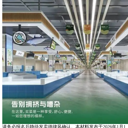
请务必报名后静待发卖德律风确认。本材料发布于2026年1月1