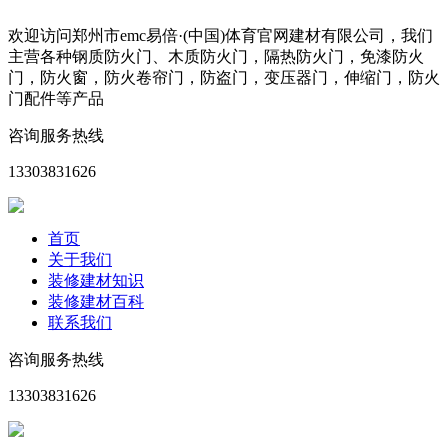
欢迎访问郑州市emc易倍·(中国)体育官网建材有限公司，我们
主营各种钢质防火门、木质防火门，隔热防火门，免漆防火
门，防火窗，防火卷帘门，防盗门，变压器门，伸缩门，防火
门配件等产品
咨询服务热线
13303831626
首页
关于我们
装修建材知识
装修建材百科
联系我们
咨询服务热线
13303831626