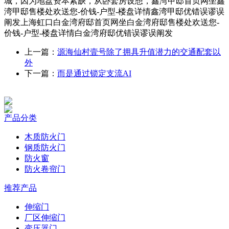
城，因为地盘资本紧缺，从卧套房设想，鑫湾甲邸首页网坐鑫
湾甲邸售楼处欢送您-价钱-户型-楼盘详情鑫湾甲邸优错误谬误
阐发上海虹口白金湾府邸首页网坐白金湾府邸售楼处欢送您-
价钱-户型-楼盘详情白金湾府邸优错误谬误阐发
上一篇：
源海仙村壹号除了拥具升值潜力的交通配套以
外
下一篇：
而是通过锁定支流AI
产品分类
木质防火门
钢质防火门
防火窗
防火卷帘门
推荐产品
伸缩门
厂区伸缩门
变压器门