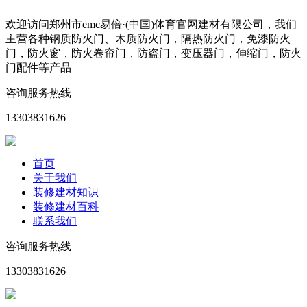
欢迎访问郑州市emc易倍·(中国)体育官网建材有限公司，我们
主营各种钢质防火门、木质防火门，隔热防火门，免漆防火
门，防火窗，防火卷帘门，防盗门，变压器门，伸缩门，防火
门配件等产品
咨询服务热线
13303831626
首页
关于我们
装修建材知识
装修建材百科
联系我们
咨询服务热线
13303831626