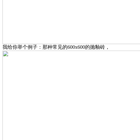
我给你举个例子：那种常见的600x600的抛釉砖，