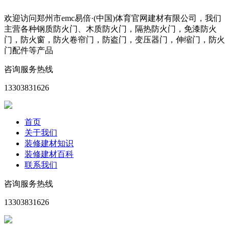
欢迎访问郑州市emc易倍·(中国)体育官网建材有限公司，我们
主营各种钢质防火门、木质防火门，隔热防火门，免漆防火
门，防火窗，防火卷帘门，防盗门，变压器门，伸缩门，防火
门配件等产品
咨询服务热线
13303831626
首页
关于我们
装修建材知识
装修建材百科
联系我们
咨询服务热线
13303831626