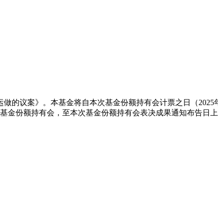
的议案》。本基金将自本次基金份额持有会计票之日（2025年1
体例召开基金份额持有会，至本次基金份额持有会表决成果通知布告日上午