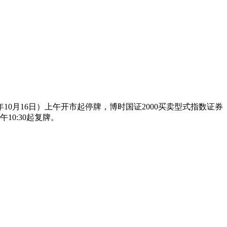
0月16日）上午开市起停牌，博时国证2000买卖型式指数证券
10:30起复牌。