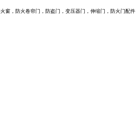
，防火窗，防火卷帘门，防盗门，变压器门，伸缩门，防火门配件