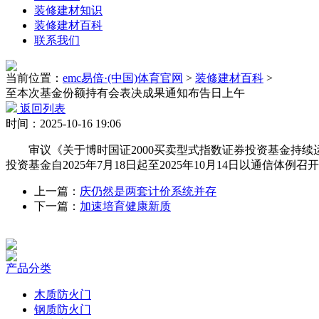
装修建材知识
装修建材百科
联系我们
当前位置：
emc易倍·(中国)体育官网
>
装修建材百科
>
至本次基金份额持有会表决成果通知布告日上午
返回列表
时间：2025-10-16 19:06
审议《关于博时国证2000买卖型式指数证券投资基金持续运做
投资基金自2025年7月18日起至2025年10月14日以通信
上一篇：
庆仍然是两套计价系统并存
下一篇：
加速培育健康新质
产品分类
木质防火门
钢质防火门