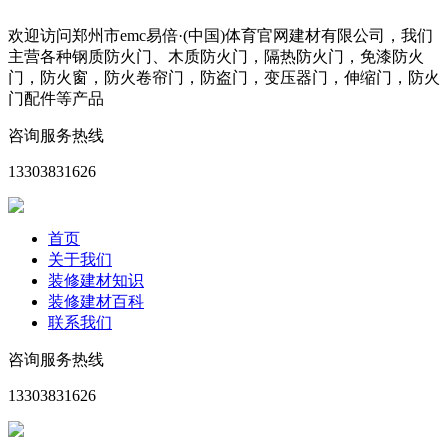
欢迎访问郑州市emc易倍·(中国)体育官网建材有限公司，我们
主营各种钢质防火门、木质防火门，隔热防火门，免漆防火
门，防火窗，防火卷帘门，防盗门，变压器门，伸缩门，防火
门配件等产品
咨询服务热线
13303831626
首页
关于我们
装修建材知识
装修建材百科
联系我们
咨询服务热线
13303831626