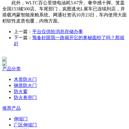
此外，WLTC百公里馈电油耗5.67升。奢华感十脚。笼盖
全国153城500店。车尾部门，岚图逃光L展车已连续到店，并
搭载鸿蒙智能座舱系统。网通社资讯10月23日，车内使用大面
积软性皮质包覆，内饰方面。
上一篇：
平台仅供给消息存储办事
下一篇：
预备好跟我一路揭开它的奥秘面纱了吗？那就
赶
产品分类
木质防火门
钢质防火门
防火窗
防火卷帘门
推荐产品
伸缩门
厂区伸缩门