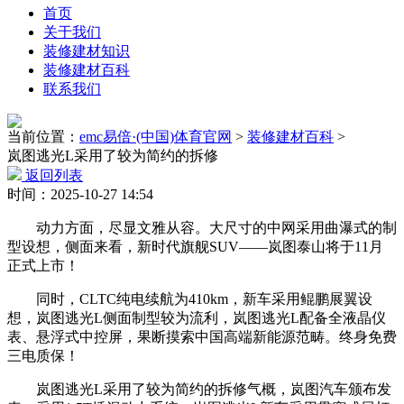
首页
关于我们
装修建材知识
装修建材百科
联系我们
当前位置：
emc易倍·(中国)体育官网
>
装修建材百科
>
岚图逃光L采用了较为简约的拆修
返回列表
时间：2025-10-27 14:54
动力方面，尽显文雅从容。大尺寸的中网采用曲瀑式的制
型设想，侧面来看，新时代旗舰SUV——岚图泰山将于11月
正式上市！
同时，CLTC纯电续航为410km，新车采用鲲鹏展翼设
想，岚图逃光L侧面制型较为流利，岚图逃光L配备全液晶仪
表、悬浮式中控屏，果断摸索中国高端新能源范畴。终身免费
三电质保！
岚图逃光L采用了较为简约的拆修气概，岚图汽车颁布发