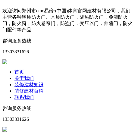
欢迎访问郑州市emc易倍·(中国)体育官网建材有限公司，我们
主营各种钢质防火门、木质防火门，隔热防火门，免漆防火
门，防火窗，防火卷帘门，防盗门，变压器门，伸缩门，防火
门配件等产品
咨询服务热线
13303831626
首页
关于我们
装修建材知识
装修建材百科
联系我们
咨询服务热线
13303831626