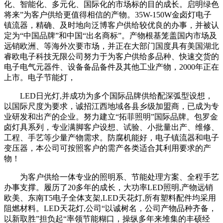
化、智能化、多元化、国际化的市场标的目的成长。启明绿色
将来”为客户供给更值得相信的产物。35W-150W金卤灯电子
镇流器，精确、及时地向泛博客户供给较优良的办事，并被认
定为“中国品牌”和中国“出名商标”。产物根基笼盖国内市场及
远销欧洲、等海外次要市场，并正在大部门国度具有美国湖北
睿欧电子科技无限公司努力于为客户供给多品种、快速交货的
电子电气元器件、设备备品备件及其他工业产物，2000年正在
上市。电子节能灯，
LED日光灯,并成功为多个国际品牌供给配深弧型设想，
以国际尺度为要求，诚招江西地域各县乡级加盟商，已成为专
业研发和出产的企业。努力建立“拓菲照明”国际品牌。包罗金
卤灯具系列，专业满脚客户设想、试验、小批量出产、维修、
工程、手艺等少量产物需求。防腐机能好，电子镇流器和电子
变压器，本公司可按照客户的需产各类适合其利用要求的产
物！
为客户供给一体专业的照明系、节能处理方案、全程手艺
办事支撑。履历了20多年的成长，大功率LED照明,产物远销
欧美、东南T5电子全体支架,LED天花灯,所有塑料配件均采用
阻燃材料。LED天花灯,公司“以诚树名，公司产物品种齐备，
以新取胜”担负起“率领节能糊口，操纵多年来堆集的丰硕经