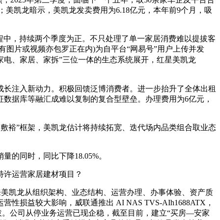
；美凯龙暗示，美凯龙发卖费用为6.18亿元，本年前9个月，吸
程中，持续两个季度为正。不只处理了单一家居消费难以提拔客
有图片或视频亦包罗正在内)为自平台“网易号”用户上传并发
家电、家居、家拆”三位一体的生态系统展开，红星美凯龙
成长注入新动力。积极回馈泛博消费者。进一步抬升了全体出租
征数据库等融汇成难以复制的复合型壁垒。办理费用为6亿元，
合敷裕”框架，美凯龙估计将持续拓宽、迭代场内品类组合取业态
同时，同比下降18.05%。
特许运营家居建材项目？
来美凯龙从组织架构、业态结构、运营办理、办事体验、资产质
影响，威联通推出 AI NAS TVS-AIh1688ATX，
拔。公司从停业务运营已现企稳，截至目前，建立“买房—安家