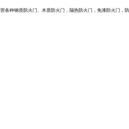
我们主营各种钢质防火门、木质防火门，隔热防火门，免漆防火门