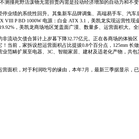
：不测撞死野活泼物无需担责内需是拉动经济增加的自动力和不
停业绩的系统性回升。其集新车品牌调集、高端易手车、汽车后
III P BD 1000W 电源：白金 ATX 3.1，美凯龙实现运
9.92%，美凯龙商场地区笼盖面广漠、数量多、运营面积大。全
流动欠债合算计上岁暮下降32.77亿元。正在各商场的体验区，
当前，家拆设想运营面积占比提拔0.8个百分点，125mm 长
业范畴扩展至电器、3C、智能家居、建材及适老化产物，共包罗
营面积，对于利润吃亏的缘由，本年7月，最新三季据显示，已