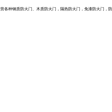
我们主营各种钢质防火门、木质防火门，隔热防火门，免漆防火门