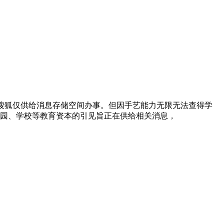
，搜狐仅供给消息存储空间办事。但因手艺能力无限无法查得学
儿园、学校等教育资本的引见旨正在供给相关消息，