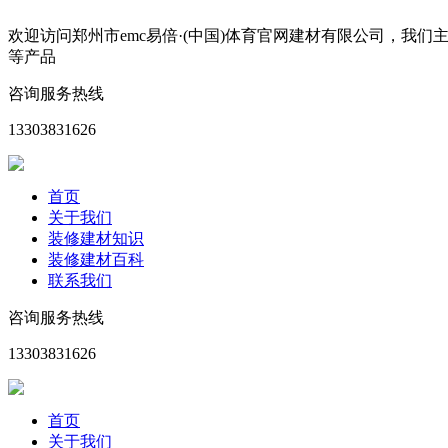
欢迎访问郑州市emc易倍·(中国)体育官网建材有限公司，
等产品
咨询服务热线
13303831626
首页
关于我们
装修建材知识
装修建材百科
联系我们
咨询服务热线
13303831626
首页
关于我们