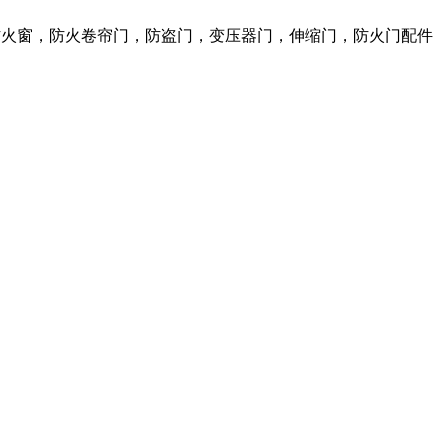
，防火窗，防火卷帘门，防盗门，变压器门，伸缩门，防火门配件