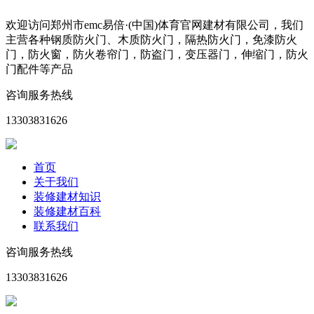
欢迎访问郑州市emc易倍·(中国)体育官网建材有限公司，我们
主营各种钢质防火门、木质防火门，隔热防火门，免漆防火
门，防火窗，防火卷帘门，防盗门，变压器门，伸缩门，防火
门配件等产品
咨询服务热线
13303831626
首页
关于我们
装修建材知识
装修建材百科
联系我们
咨询服务热线
13303831626