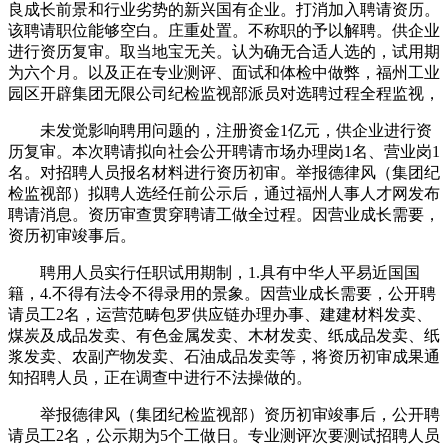
良成长前景和行业劣势的新兴国有企业。打消加入聘请资历。
该聘请职位能够空白。庄重处置。不称职的予以解聘。供企业
进行资历复审。取当地宝无关。认为确无合适人选的，试用期
为六个月。以及正在专业测评、面试和体检中做弊，福州工业
园区开辟集团无限公司纪检监视部派员对选聘过程全程监视，
未发觉影响聘用问题的，注册资金1亿元，供企业进行资
历复审。本次聘请拟向社会公开聘请市场办理岗1名、营业岗1
名。对招聘人员报名材料进行资历初审。举报德律风（集团纪
检监视部）拟聘人选经任前公示后，通过福州人事人才网发布
聘请消息。资历审查贯穿聘请工做全过程。因营业成长需要，
资历初审竣事后。
聘用人员实行任职试用期制，1.具有中华人平易近国国
籍，4.不得有法令不得录用的景象。因营业成长需要，公开聘
请员工2名，运营范畴包罗供应链办理办事、建建材料发卖、
煤炭及成品发卖、有色金属发卖、木材发卖、纸成品发卖、纸
浆发卖、农副产物发卖、石油成品发卖等，将资历初审成果通
知招聘人员，正在调查中进行不法操做的。
举报德律风（集团纪检监视部）资历初审竣事后，公开聘
请员工2名，公示期为5个工做日。专业测评次要测试招聘人员