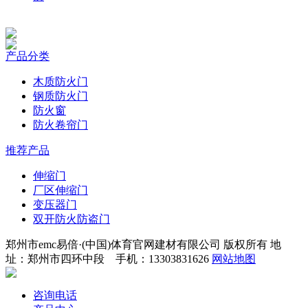
产品分类
木质防火门
钢质防火门
防火窗
防火卷帘门
推荐产品
伸缩门
厂区伸缩门
变压器门
双开防火防盗门
郑州市emc易倍·(中国)体育官网建材有限公司 版权所有 地
址：郑州市四环中段 手机：13303831626
网站地图
咨询电话