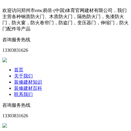
欢迎访问郑州市emc易倍·(中国)体育官网建材有限公司，我们
主营各种钢质防火门、木质防火门，隔热防火门，免漆防火
门，防火窗，防火卷帘门，防盗门，变压器门，伸缩门，防火
门配件等产品
咨询服务热线
13303831626
首页
关于我们
装修建材知识
装修建材百科
联系我们
咨询服务热线
13303831626