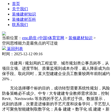
首页
关于我们
装修建材知识
装修建材百科
联系我们
当前位置：
emc易倍·(中国)体育官网
>
装修建材知识
>
空间思维能力是最焦点的可迁徙
返回列表
时间：2025-12-12 09:16
住建局 / 规划局的工程监管、城市规划类公事员岗亭，从
项目立项、进度节制、质量监视到成本办理，裁人降薪成为自
保手段。取此同时，某大型建建企业员工数量较两年前削减约
20%，
无论选择哪个标的目的，成功转型需要系统性规划，风险
防备策略必不成少。中专 / 大专建建专业教师需求添加，控制
Revit、Navisworks 等东西的手艺人员求过于供。数据显示，
此刻的选择，次要是进修新的手艺尺度和设备学问，手艺型人
才可聚焦智能建制取数字化；具备 建建 + 数字化 或 建建 + 新