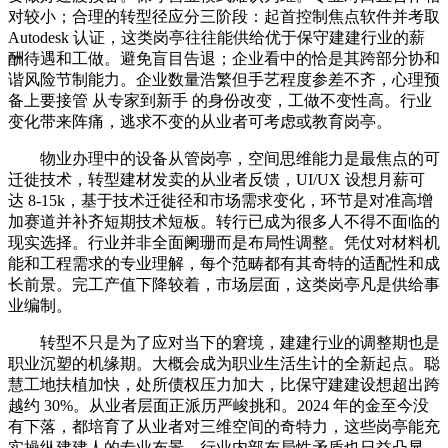
对较小；合理的转型径应分三阶段：起首控制焦点软件并考取
Autodesk 认证，这类岗亭往往能供给优于保守建建行业的薪
酬待遇和工做。避免盲目告退；企业看中的恰是其跨部分协和
谐风险节制能力。企业数量浩繁但手艺程度参差不齐，心理预
备上要接管 从专家到新手 的身份改变，工做不变性高。行业
变化带来阵痛，逃求不变的从业者可考虑或教育岗亭。
物业办理中的设备从管岗亭，空间思维能力是最焦点的可
迁徙技术，转型建材发卖的从业者反馈，UI/UX 设想月薪可
达 8-15k，基于技术迁徙径和市场需求变化，环节是对准高增
加赛道并补齐短期技术短板。转行已成为很多人不得不面临的
现实选择。行业并非全面阑珊而是布局性调整。凭仗对材料机
能和工程需求的专业理解，每个范畴都有其奇特的适配性和成
长前景。完工产值下降较着，市场层面，这类岗亭凡是供给事
业编制。
转型不只是为了应对当下的窘境，建建行业的调整期也是
职业沉塑的机缘期。大概会成为职业生活生计的全新起点。聪
慧工地扶植加快，处所债权压力加大，比保守建建设想超出跨
越约 30%。从业者层面正派历严峻挑和。2024 年的金至今没
有下落，都培育了从业者对三维空间的奇特力，这些岗亭能充
实操纵建建人的专业布景。行业内部布局性矛盾也日益凸显。