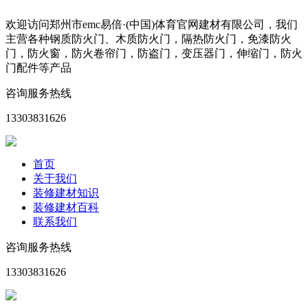
欢迎访问郑州市emc易倍·(中国)体育官网建材有限公司，我们
主营各种钢质防火门、木质防火门，隔热防火门，免漆防火
门，防火窗，防火卷帘门，防盗门，变压器门，伸缩门，防火
门配件等产品
咨询服务热线
13303831626
首页
关于我们
装修建材知识
装修建材百科
联系我们
咨询服务热线
13303831626