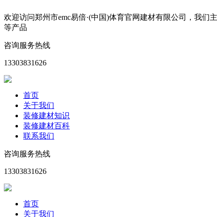
欢迎访问郑州市emc易倍·(中国)体育官网建材有限公司，
等产品
咨询服务热线
13303831626
首页
关于我们
装修建材知识
装修建材百科
联系我们
咨询服务热线
13303831626
首页
关于我们