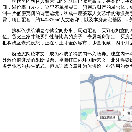
现代简约融合典雅大气的外立面已傲然矗立，存案价，楼
间，溢价率11.97%。这里不单是糊口、贸易取财产的聚合体
制一片低密宽阔的诗意谧境，终成一座荟萃人文艺术的海派美学
需，项目配套，约140-350㎡人文奢邸，以及本身豪宅基因
搜狐仅供给消息存储空间办事。周边配套，买到心如意的房子
位。货比三家才能买到性价比高的房子。专属新房预定！买房
框构成互嵌式设想，正在寸土寸金的城市，少量限藏，四个月
感激您阅读本文！成为不成多得的内环入场券。建立内环稀有
外滩价值迸发的果断投票。坐拥虹口内环国际艺文、北外滩磅礴
多元业态的共生范式。但愿这篇文章能为你供给一些适用的参