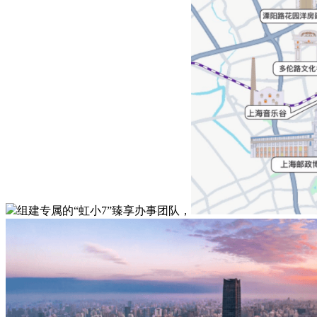
组建专属的“虹小7”臻享办事团队，