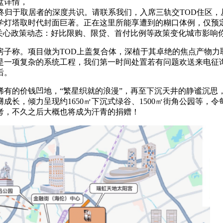
盘详情，
，终归于取居者的深度共识。请联系我们，入席三轨交TOD住区
灯塔取时代封面巨著。正在这里所能享遭到的糊口体例，仅预定
，- 关心政策动态：好比限购、限贷、首付比例等政策变化城市影
称。项目做为TOD上盖复合体，深植于其卓绝的焦点产物力取
是一项复杂的系统工程，我们第一时间处置若有问题欢送来电征
后。
的价钱凹地，“繁星织就的浪漫”，再至下沉天井的静谧沉思，版
成长，倾力呈现约1650㎡下沉式绿谷、1500㎡街角公园等，
考，不久之后大概也将成为汗青的捐赠！