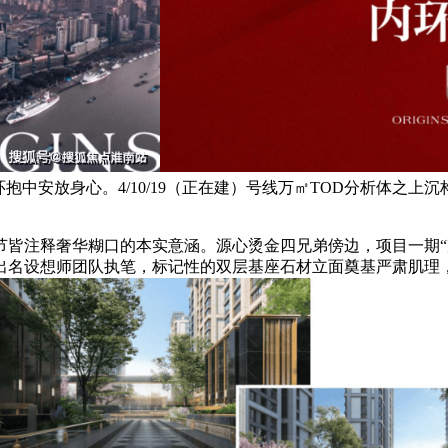
抱中安放身心。4/10/19（正在建）号线万㎡TOD分析体之
注释奢华糊口的本实意涵。源心烫金四兄弟傍边，项目一期“
出名设想师团队执笔，标记性的双层基座石材立面奠基严肃肌理