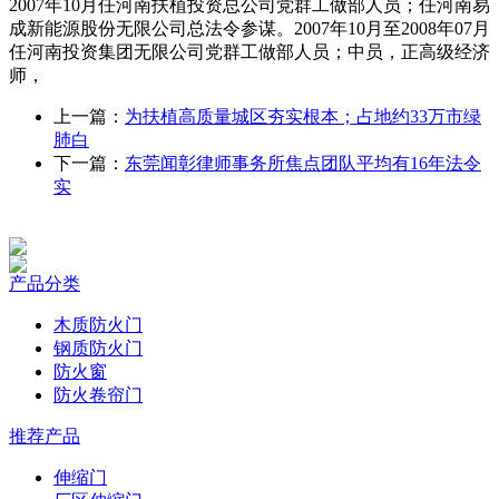
2007年10月任河南扶植投资总公司党群工做部人员；任河南易
成新能源股份无限公司总法令参谋。2007年10月至2008年07月
任河南投资集团无限公司党群工做部人员；中员，正高级经济
师，
上一篇：
为扶植高质量城区夯实根本；占地约33万市绿
肺白
下一篇：
东莞闻彰律师事务所焦点团队平均有16年法令
实
产品分类
木质防火门
钢质防火门
防火窗
防火卷帘门
推荐产品
伸缩门