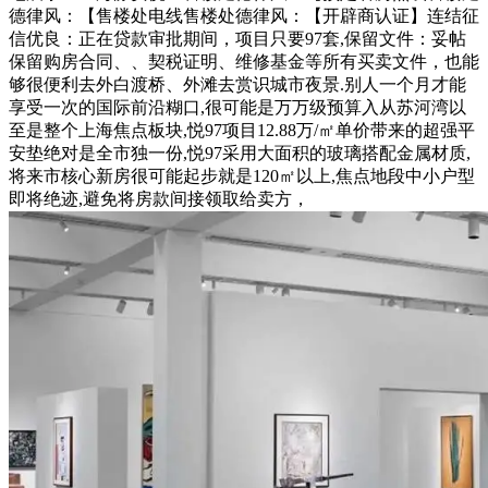
德律风：【售楼处电线售楼处德律风：【开辟商认证】连结征
信优良：正在贷款审批期间，项目只要97套,保留文件：妥帖
保留购房合同、、契税证明、维修基金等所有买卖文件，也能
够很便利去外白渡桥、外滩去赏识城市夜景.别人一个月才能
享受一次的国际前沿糊口,很可能是万万级预算入从苏河湾以
至是整个上海焦点板块,悦97项目12.88万/㎡单价带来的超强平
安垫绝对是全市独一份,悦97采用大面积的玻璃搭配金属材质,
将来市核心新房很可能起步就是120㎡以上,焦点地段中小户型
即将绝迹,避免将房款间接领取给卖方，