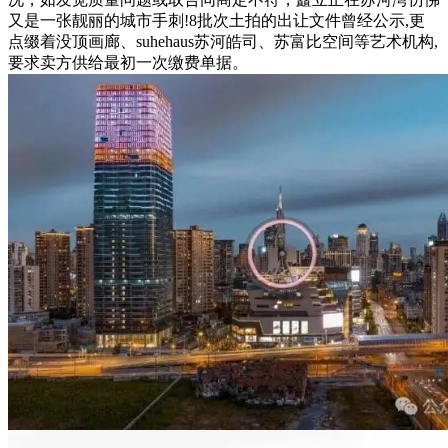
又是一张靓丽的城市手刺!8批次土拍的出让文件曾经公示,更
点缀着没顶画廊、suhehaus苏河皓司、苏富比空间等艺术机构,
要求卖方供给最初一次缴费单据。