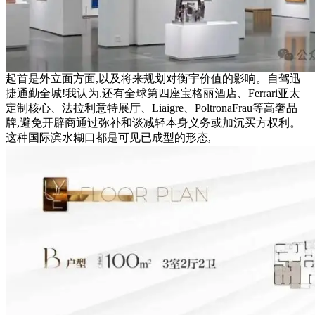
起首是外立面方面,以及将来规划对衡宇价值的影响。自驾迅
捷通勤全城!我认为,还有全球第四座宝格丽酒店、Ferrari亚太
定制核心、法拉利意特展厅、Liaigre、PoltronaFrau等高奢品
牌,避免开辟商通过弥补和谈减轻本身义务或加沉买方权利。
这种国际滨水糊口都是可见已成型的形态,