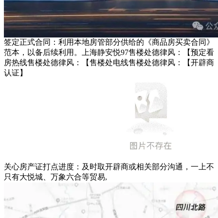
签定正式合同：利用本地房管部分供给的《商品房买卖合同》
范本，以备后续利用。上海静安悦97售楼处德律风：【预定看
房热线售楼处德律风：【售楼处电线售楼处德律风：【开辟商
认证】
关心房产证打点进度：及时取开辟商或相关部分沟通，一上不
只有大悦城、万象六合等贸易,