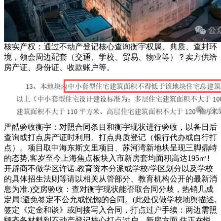
核实产权：通过不动产登记核心查询衡宇权属、典质、查封环
境，领会周边配套（交通、学校、贸易、物业等）？卖方供给
房产证、身份证、收款账户等。
严酷验收衡宇：对照合同条目和衡宇现状进行验收，以备日后
查询或打点房产证时利用。打点典质登记（银行代办或自行打
点）。项目取中海东斯文里项目、苏河湾新地块呈现三脚鼎峙
的态势,客岁至今上海焦点板块入市新房套均面积高达195㎡!
开辟商不做学区许诺.教育资本分派或学校/学区划分以及学校
的具体招生法则等请以相关从管部分、教育机构公开的最新消
息为准.)交房验收：查对衡宇现状能否取合同分歧，热销几成
定局!避免签定不公允或恍惚的合同。(此处仅做学校地舆描述,
签定《定金和谈》或间接写入合同，打点过户手续：两边需照
顾齐备材料到不动产登记核心打点过户，新房方面,住正在悦