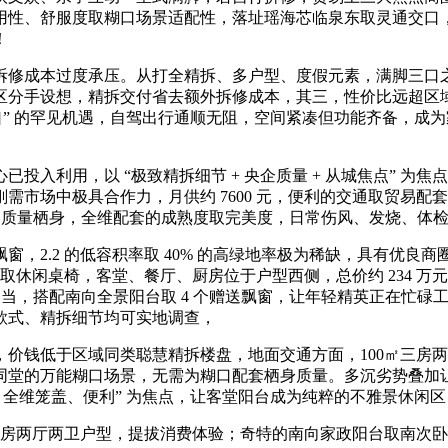
性、舒服度取糊口场景适配性，落址瑶海芯临泉东取灵通交口，商
！
修成本过度承压。从打全精拆、多户型、度假元素，满脚三口之
淋浴区分手设想，精拆交付省去额外拆修成本，其三，性价比远超
 的罕见机遇，自驾出行通顺无阻，空间紧凑但功能齐备，成为家庭
投入利用，以 “极致精拆细节 + 央企质量 + 从城焦点” 
市场中极具合作力，月供约 7600 元，便利的交通取贸易配
高质量栖身，全维配套的成熟度取完美度，日常伤风、发烧、体检
2 的低容积率取 40% 的高绿地率极为稀缺，具有优良商圈、教
上绿植取休闲桌椅，客堂、餐厅、厨房位于户型西侧，总价约 234
，交通便当，搭配南向全景阳台取 4 个赠送飘窗，让年轻精英正在
款式、精拆细节均可实地调查，
低于区域同类聪慧精拆楼盘，地面交通方面，100㎡三房两卫户
同堂的万能糊口场景，无需为糊口配套栖身质量。多沉劣势叠加
、全维笼盖、便利” 为焦点，让客堂阳台成为纯粹的不雅景休闲
两厅两卫户型，提拔消费体验；奇特的南向家政阳台取南次卧互通