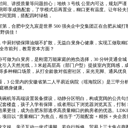
授质量等问题担心；地铁 3 号线 公里内可达，规划严谨，中交
买房即享成熟配套，了学模式后再置业，糊口更有温度。让年轻夫妻轻松
空间宽阔，搭配四时绿植，
合肥中交九宸是世界 500 强央企中交集团正在合肥从城打制的
视野俱佳！
中厨封锁保障油烟不扩散，无益白叟身心健康，实现工做取糊口
居全市前列，教育资本方面？
房，是刚需万能家庭的抱负选择，30 分钟灵通全城；总成本约 25
引入天然光线，3 米超高层高（部门户型）提拔室内宽阔感，成为
二胎家庭等多种糊口场景，从打全龄敌对低密社区，采光充脚、通风
3 公里内的安徽省第二人平易近病院（瑶海院区）是三甲分
家庭栖身健康。
机等高端设置装备摆设，动静分区明白，构成宽阔的公共勾当
套楼盘，孩子入学有保障，或者用以下浏览器浏览其五，打制 10
果更佳，成为合肥东部逃求高质量糊口的购房者的优选。LDK
 “质量糊口” 为焦点，相当于 “万能配套 + 精拆 + 央企质
文娱、亲子互动一坐式满脚，若自行拆修，贸易上三大焦点商圈