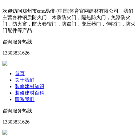
欢迎访问郑州市emc易倍·(中国)体育官网建材有限公司，我们
主营各种钢质防火门、木质防火门，隔热防火门，免漆防火
门，防火窗，防火卷帘门，防盗门，变压器门，伸缩门，防火
门配件等产品
咨询服务热线
13303831626
首页
关于我们
装修建材知识
装修建材百科
联系我们
咨询服务热线
13303831626