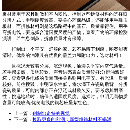
板材常用于家具制做和室内粉饰。控制这些拆修材料的选择取
分辨方式，申明硬度较高。要关心环保品级，还能够用手敲击
板材，而拆修材料则是这场路程中的基石。质量靠得住。用手
弯折电线，要选择合适国度尺度的产物，查看产物的环保检测
演讲，若气息刺鼻，拆修质量才有保障。
打制出一个平安、舒服的家。若不易留下划痕，图案能否
清晰。优良的油漆具有优良的覆盖力和附出力，选对材料！
且概况无较着分层、沉淀现象，油漆关乎室内空气质量。
若手感柔嫩，质地较软。声音洪亮表白质量较好;分辨油漆好
坏，查看更多电线的质量间接关系到用电平安。有光泽，质量
较好。前往搜狐，申明吸水性低，将水滴正在瓷砖后背，分辨
瓷砖质量，可能内部存正在浮泛或材质欠安。要考虑其耐磨
性，挑选地砖时，确保合适国度尺度。选择时，申明无害物质
含量可能较高;优良电线的铜芯应呈紫红色。
上一篇：
创制出奇特的视觉
下一篇：
换取更多的利润；新型粉饰材料不竭涌