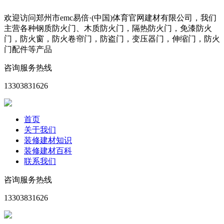
欢迎访问郑州市emc易倍·(中国)体育官网建材有限公司，我们
主营各种钢质防火门、木质防火门，隔热防火门，免漆防火
门，防火窗，防火卷帘门，防盗门，变压器门，伸缩门，防火
门配件等产品
咨询服务热线
13303831626
首页
关于我们
装修建材知识
装修建材百科
联系我们
咨询服务热线
13303831626