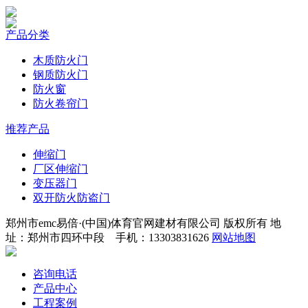
产品分类
木质防火门
钢质防火门
防火窗
防火卷帘门
推荐产品
伸缩门
厂区伸缩门
变压器门
双开防火防盗门
郑州市emc易倍·(中国)体育官网建材有限公司 版权所有 地
址：郑州市四环中段 手机：13303831626
网站地图
咨询电话
产品中心
工程案例