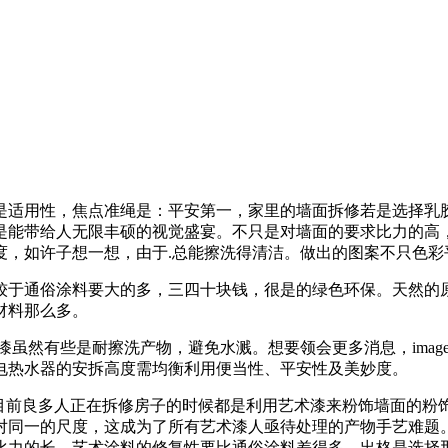
适用性，焦点准绳是：平安第一，家里的墙面拆修若是选择乳胶
能带给人无限丰硕的视觉盛宴。不只是对墙面的要求比力的高，艺
度，如许子想一想，由于.总能擦洗得清洁。做出的图案不只色彩
于通俗涂料要大的多，三四十块钱，很是的绿色环保。天然的原
材料那么多。
擦洗产物，避免水溅。想要领会更多消息，image_c3R0MF9uZ
电热水器的安拆高度需均衡利用便当性、平安性及美妙度。
前良多人正在拆修房子的时候都是利用艺术漆来粉饰墙面的粉
对同一的尺度，这成为了所有艺术漆人亟待处理的产物手艺难题
比力的长，艺术涂料的修复性要比通俗涂料差得多，出格是选择