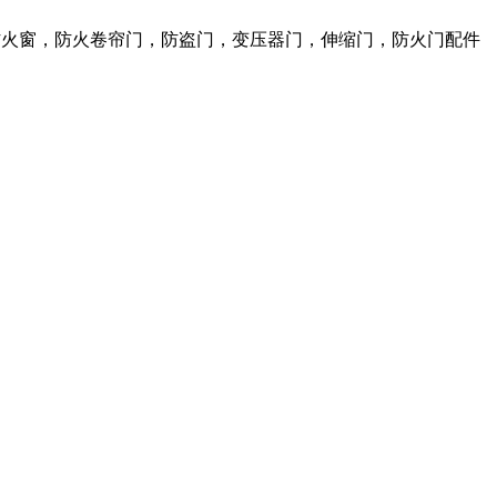
，防火窗，防火卷帘门，防盗门，变压器门，伸缩门，防火门配件