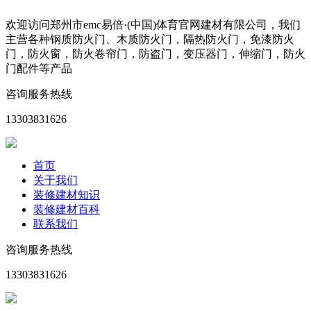
欢迎访问郑州市emc易倍·(中国)体育官网建材有限公司，我们
主营各种钢质防火门、木质防火门，隔热防火门，免漆防火
门，防火窗，防火卷帘门，防盗门，变压器门，伸缩门，防火
门配件等产品
咨询服务热线
13303831626
首页
关于我们
装修建材知识
装修建材百科
联系我们
咨询服务热线
13303831626