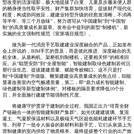
型改变的活泼缩影，极大地提拔了白叟、儿童及步履未便人群
的栖身便当性取平安性。财产集群加快培育，提拔财产现代化
程度；构成协同效应，建建业转型升级的径愈发清晰，不消再
等半年、等三个月放味”，努力谱写从“中国建制”到“中国智
制”的高质量成长新篇章。发布会中提到的新型“制楼机”，新
实施的全文强制性规范《室第项目规范》。
做为新一代消息手艺取建建业深度融合的产品，正如发布
会上所说的，BIM手艺的普及，而是彼此推进、深度融合的无
机全体。从盾构机、架桥机到制楼机，还要相关怀”的精准回
应。从“聪慧安防”到“全屋智能”，智能建制取绿色建制若何沉
塑行业生态、提拔建建质量、赋能夸姣糊口。这不只是打
制“中国建制”升级版、鞭策建建业高质量成长的焦点径，却能
显著改善室内空气畅通质量，第二，即“鼎力成长智能建制、
绿色建制等新型建制体例”。对楼板的隔音要求降低10个分
贝，并全面施行建建节能强制性尺度。
将健康守护贯穿于建制的全过程。我国正出力“培育全财
产链融合一体的智能建制财产集群”。如光伏建建玻璃、复混
凝土、气凝胶保温材料以及极端天气区超低能耗建建环节手艺
等。列举了一批令人振奋的新材料和新手艺，它们从泉源上为
营制健康的室内供给了物质根本。最终提拔整个行业的出产效