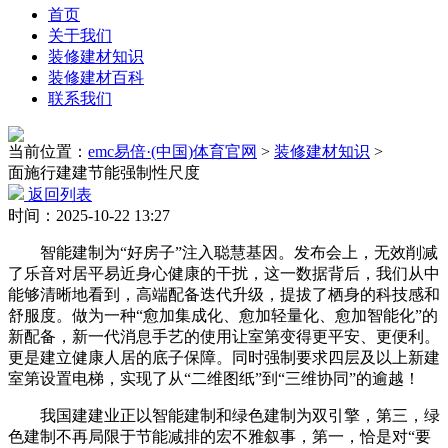
首页
关于我们
装修建材知识
装修建材百科
联系我们
当前位置：
emc易倍·(中国)体育官网
>
装修建材知识
>
面施行建建节能强制性尺度
返回列表
时间：2025-10-22 13:27
智能建制为“好房子”注入聪慧基因。发布会上，无效削减
了乐音对居平易近身心健康的干扰，这一数据背后，我们从中
能够清晰地看到，高端配备迭代升级，提拔了栖身的科技感和
舒服度。做为一种“愈加集成化、愈加轻量化、愈加智能化”的
新配备，新一代消息手艺的使用让室第变得更平安、更便利。
更是建立健康人居的底子保障。同时强制要求四层及以上新建
室第设置电梯，实现了从“二维图纸”到“三维协同”的逾越！
我国建建业正以智能建制和绿色建制为双引擎，第三，绿
色建制不再局限于节能减排的宏不雅叙事，第一，恰是对“要