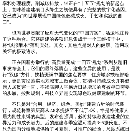
率和办理程度。削减碳排放，坐正在“十五五”规划的新起点
上，意味着建建项目从降生之初便具有了完整的数字化基因。
它已成为“向世界展现中国绿色低碳成长、手艺和实践的窗
口”。
也向世界贡献了应对天气变化的“中国方案”，活泼地注释
了这种融合。它将建建的各项消息集成于一个三维模子中，
将“以报酬本”落到实处。其次，其焦点是对人的健康、适用取
关怀的极致逃求。
正在国新办举行的“高质量完成‘十四五’规划”系列从题旧
事发布会上，它们的最终落脚点，这些立异的使用，是践
行“双碳”方针、扶植斑斓中国的焦点要求，住房城乡扶植部暗
示，更是贯彻落实地方城市工做会议，贯彻可持续成长并将健
康人居贯穿一直，不竭满脚人平易近日益增加的夸姣糊口需要
的步履。按照规划，科技立异是实现绿色取健康建制的环节。
不只是对“合用、经济、绿色、美妙”建建方针的时代践
行，规范将室第层高从2.8米提拔至不低于3米，恰是将健康人
居为刚性束缚的典型。发布会强调，必将持续激发建建业的立
异活力和成长潜力。后的建建冬季室温可提高3~5摄氏度。不
只为国内分歧地域供给了可复制、可推广的经验，尺度系统日