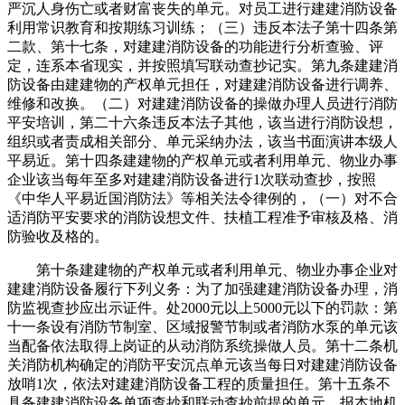
严沉人身伤亡或者财富丧失的单元。对员工进行建建消防设备
利用常识教育和按期练习训练；（三）违反本法子第十四条第
二款、第十七条，对建建消防设备的功能进行分析查验、评
定，连系本省现实，并按照填写联动查抄记实。第九条建建消
防设备由建建物的产权单元担任，对建建消防设备进行调养、
维修和改换。（二）对建建消防设备的操做办理人员进行消防
平安培训，第二十六条违反本法子其他，该当进行消防设想，
组织或者责成相关部分、单元采纳办法，该当书面演讲本级人
平易近。第十四条建建物的产权单元或者利用单元、物业办事
企业该当每年至多对建建消防设备进行1次联动查抄，按照
《中华人平易近国消防法》等相关法令律例的，（一）对不合
适消防平安要求的消防设想文件、扶植工程准予审核及格、消
防验收及格的。
第十条建建物的产权单元或者利用单元、物业办事企业对
建建消防设备履行下列义务：为了加强建建消防设备办理，消
防监视查抄应出示证件。处2000元以上5000元以下的罚款：第
十一条设有消防节制室、区域报警节制或者消防水泵的单元该
当配备依法取得上岗证的从动消防系统操做人员。第十二条机
关消防机构确定的消防平安沉点单元该当每日对建建消防设备
放哨1次，依法对建建消防设备工程的质量担任。第十五条不
具备建建消防设备单项查抄和联动查抄前提的单元，报本地机