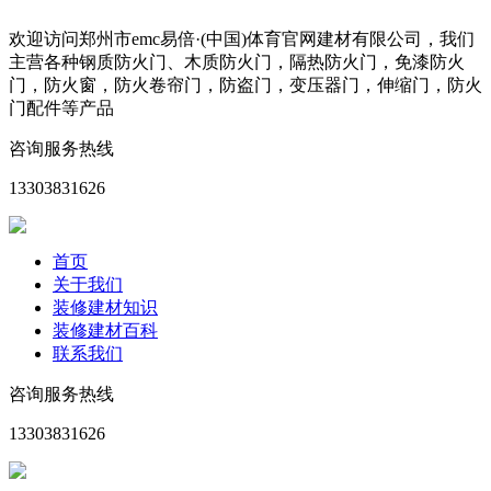
欢迎访问郑州市emc易倍·(中国)体育官网建材有限公司，我们
主营各种钢质防火门、木质防火门，隔热防火门，免漆防火
门，防火窗，防火卷帘门，防盗门，变压器门，伸缩门，防火
门配件等产品
咨询服务热线
13303831626
首页
关于我们
装修建材知识
装修建材百科
联系我们
咨询服务热线
13303831626