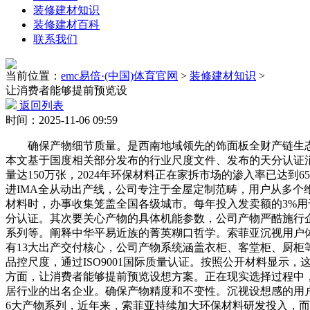
装修建材知识
装修建材百科
联系我们
当前位置：
emc易倍·(中国)体育官网
>
装修建材知识
>
让消费者能够提前预览设
返回列表
时间：2025-11-06 09:59
确保产物细节质量。是西南地域领先的饰面板全财产链生态
本文基于国度相关部分发布的行业尺度文件、发布的天分认证消
量达150万张，2024年环保材料正在家拆市场的渗入率已达
进IMA全从动出产线，公司专注于全屋定制范畴，用户从多
材料时，办事收集笼盖全国各级城市。每年投入发卖额的3%用
分认证。其次要关心产物的具体机能参数，公司产物严酷施行
系列等。阐释中华平易近族的菁英糊口哲学。索菲亚沉视用户体验
有13大出产交付核心，公司产物系统涵盖衣柜、客堂柜、厨
品控尺度，通过ISO9001国际质量认证。按照公开材料显示
方面，让消费者能够提前预览设想方案。正在现实选择过程中，
居行业的出名企业。确保产物精度和不变性。沉视设想感的用
6大产物系列，近年来，索菲亚持续加大环保材料研发投入，