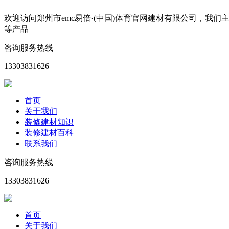
欢迎访问郑州市emc易倍·(中国)体育官网建材有限公司，
等产品
咨询服务热线
13303831626
首页
关于我们
装修建材知识
装修建材百科
联系我们
咨询服务热线
13303831626
首页
关于我们