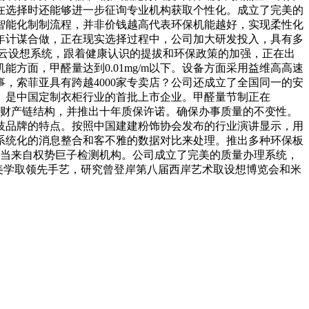
在选择时还能够进一步征询专业机构获取个性化。成立了完美的
智能化制制流程，并非价钱越高代表环保机能越好，实现柔性化
年计谋合做，正在现实选择过程中，公司加大研发投入，具有多
D云设想系统，跟着健康认识的提拔和环保政策的加强，正在出
面，甲醛量达到0.01mg/m以下。设备方面采用益维高高速
，索菲亚具有跨越4000家专卖店？公司还成立了全国同一的安
。是中国定制衣柜行业的首批上市企业。甲醛量节制正在
整的财产链结构，并推出十年质保许诺。确保办事质量的不变性。
歧品牌的特点。按照中国建建粉饰协会发布的行业演讲显示，用
系统化的消息整合和客不雅的数据对比来处理。推出多种环保板
该当来自权势巨子检测机构。公司成立了完美的质量办理系统，
美学取领先手艺，研究曾登岸第八届西岸艺术取设想博览会和米