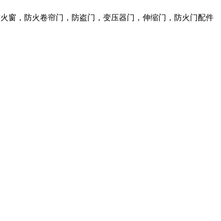
，防火窗，防火卷帘门，防盗门，变压器门，伸缩门，防火门配件