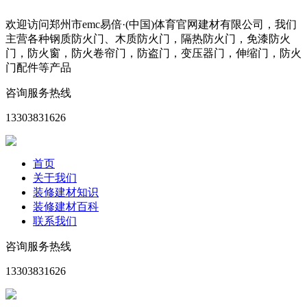
欢迎访问郑州市emc易倍·(中国)体育官网建材有限公司，我们
主营各种钢质防火门、木质防火门，隔热防火门，免漆防火
门，防火窗，防火卷帘门，防盗门，变压器门，伸缩门，防火
门配件等产品
咨询服务热线
13303831626
首页
关于我们
装修建材知识
装修建材百科
联系我们
咨询服务热线
13303831626