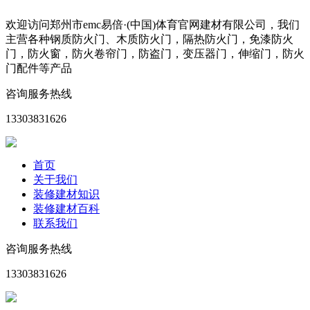
欢迎访问郑州市emc易倍·(中国)体育官网建材有限公司，我们
主营各种钢质防火门、木质防火门，隔热防火门，免漆防火
门，防火窗，防火卷帘门，防盗门，变压器门，伸缩门，防火
门配件等产品
咨询服务热线
13303831626
首页
关于我们
装修建材知识
装修建材百科
联系我们
咨询服务热线
13303831626