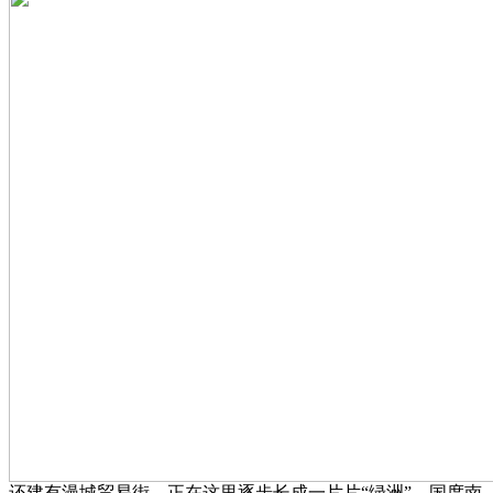
还建有漫城贸易街，正在这里逐步长成一片片“绿洲”。国度南