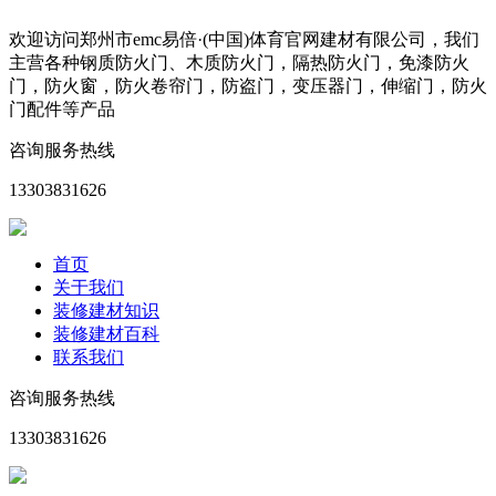
欢迎访问郑州市emc易倍·(中国)体育官网建材有限公司，我们
主营各种钢质防火门、木质防火门，隔热防火门，免漆防火
门，防火窗，防火卷帘门，防盗门，变压器门，伸缩门，防火
门配件等产品
咨询服务热线
13303831626
首页
关于我们
装修建材知识
装修建材百科
联系我们
咨询服务热线
13303831626