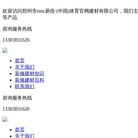
欢迎访问郑州市emc易倍·(中国)体育官网建材有限公司，
等产品
咨询服务热线
13303831626
首页
关于我们
装修建材知识
装修建材百科
联系我们
咨询服务热线
13303831626
首页
关于我们