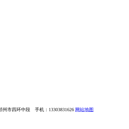
州市四环中段 手机：13303831626
网站地图