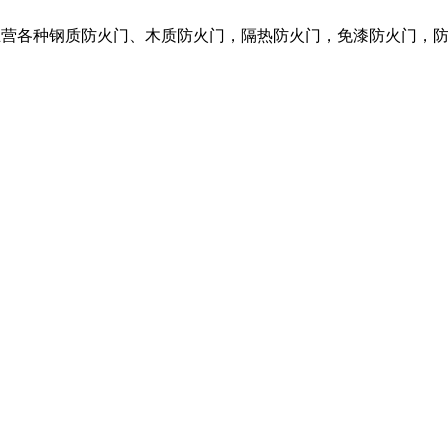
我们主营各种钢质防火门、木质防火门，隔热防火门，免漆防火门