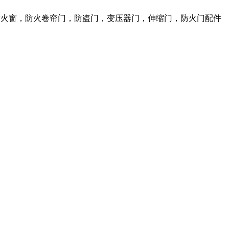
，防火窗，防火卷帘门，防盗门，变压器门，伸缩门，防火门配件