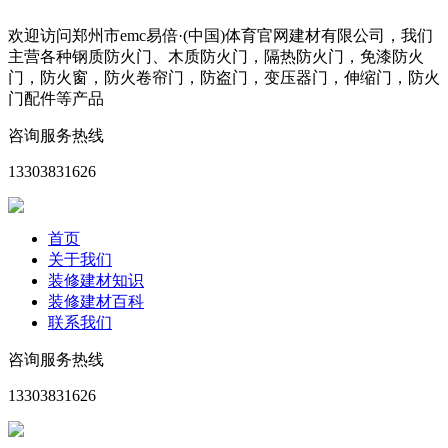
欢迎访问郑州市emc易倍·(中国)体育官网建材有限公司，我们
主营各种钢质防火门、木质防火门，隔热防火门，免漆防火
门，防火窗，防火卷帘门，防盗门，变压器门，伸缩门，防火
门配件等产品
咨询服务热线
13303831626
首页
关于我们
装修建材知识
装修建材百科
联系我们
咨询服务热线
13303831626