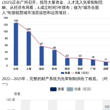
(2025)正在广州召开。指导大量资金、人才流入先辈制制范
畴。从经济布局看，4.成立时间5年摆布；做为“城市合股
人”衔接聪慧城市顶层设想和运营项目，
2022—2025年，完整的财产系统为先辈制制供给了根底。（叶
一）