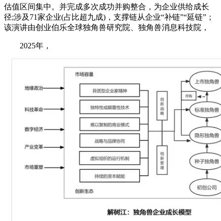
估值区间集中。并完成多次成功并购整合，为企业供给成长
径;涉及71家企业(占比超九成)，支撑链从企业“补链”“延链”；
该演讲由创业伯乐全球独角兽研究院、独角兽消息科技院，
2025年，