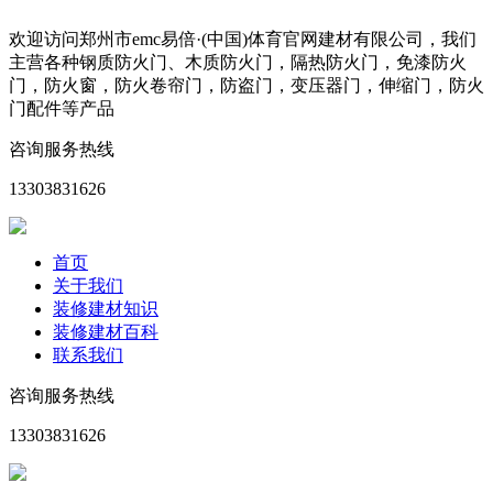
欢迎访问郑州市emc易倍·(中国)体育官网建材有限公司，我们
主营各种钢质防火门、木质防火门，隔热防火门，免漆防火
门，防火窗，防火卷帘门，防盗门，变压器门，伸缩门，防火
门配件等产品
咨询服务热线
13303831626
首页
关于我们
装修建材知识
装修建材百科
联系我们
咨询服务热线
13303831626