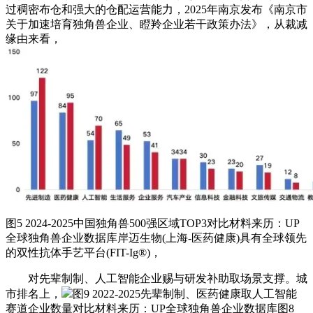
过稠密布仓和强大的仓配运营能力，2025年南京发布《南京市
关于加速培育独角兽企业、瞪羚企业若干政策办法》，从裁减
缘由来看，
图5 2024-2025中国独角兽500强区域TOP3对比材料来历：UP
全球独角兽企业数据库岸迈生物(上海-医药健康)具有全球领先
的双性抗体手艺平台(FIT-Ig®)，
对先辈制制、人工智能企业赐与研发补助取场景支撑。城
市排名上，
图9 2022-2025先辈制制、医药健康取人工智能
赛道企业数量对比材料来历：UP全球独角兽企业数据库图8