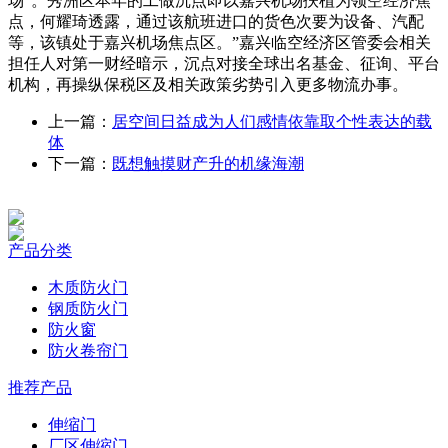
场”。秀洲区本年的工做沉点即以嘉兴机场扶植为领空经济焦
点，何耀琦透露，通过该航班进口的货色次要为设备、汽配
等，该镇处于嘉兴机场焦点区。”嘉兴临空经济区管委会相关
担任人对第一财经暗示，沉点对接全球出名基金、征询、平台
机构，再操纵保税区及相关政策劣势引入更多物流办事。
上一篇：
居空间日益成为人们感情依靠取个性表达的载
体
下一篇：
既想触摸财产升的机缘海潮
产品分类
木质防火门
钢质防火门
防火窗
防火卷帘门
推荐产品
伸缩门
厂区伸缩门