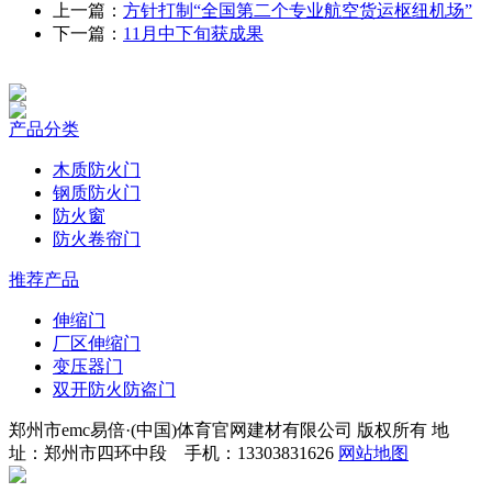
上一篇：
方针打制“全国第二个专业航空货运枢纽机场”
下一篇：
11月中下旬获成果
产品分类
木质防火门
钢质防火门
防火窗
防火卷帘门
推荐产品
伸缩门
厂区伸缩门
变压器门
双开防火防盗门
郑州市emc易倍·(中国)体育官网建材有限公司 版权所有 地
址：郑州市四环中段 手机：13303831626
网站地图