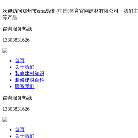
欢迎访问郑州市emc易倍·(中国)体育官网建材有限公司，
等产品
咨询服务热线
13303831626
首页
关于我们
装修建材知识
装修建材百科
联系我们
咨询服务热线
13303831626
首页
关于我们