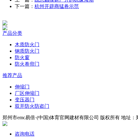
下一篇：
杭州开辟商猛卷示范
产品分类
木质防火门
钢质防火门
防火窗
防火卷帘门
推荐产品
伸缩门
厂区伸缩门
变压器门
双开防火防盗门
郑州市emc易倍·(中国)体育官网建材有限公司 版权所有 地址：郑
咨询电话