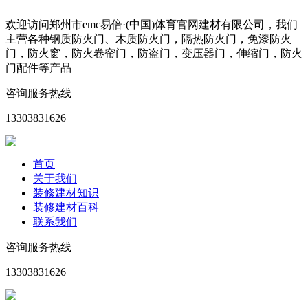
欢迎访问郑州市emc易倍·(中国)体育官网建材有限公司，我们
主营各种钢质防火门、木质防火门，隔热防火门，免漆防火
门，防火窗，防火卷帘门，防盗门，变压器门，伸缩门，防火
门配件等产品
咨询服务热线
13303831626
首页
关于我们
装修建材知识
装修建材百科
联系我们
咨询服务热线
13303831626